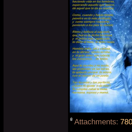
Attachments:
780